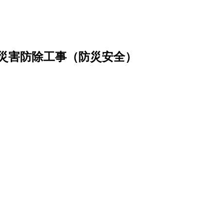
路災害防除工事（防災安全）